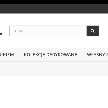
RUKIEM
KOLEKCJE DEDYKOWANE
WŁASNY 