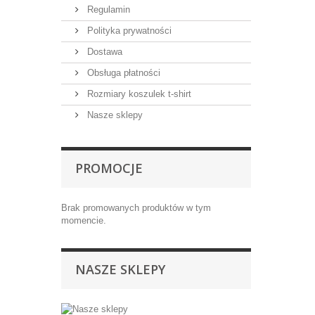
Regulamin
Polityka prywatności
Dostawa
Obsługa płatności
Rozmiary koszulek t-shirt
Nasze sklepy
PROMOCJE
Brak promowanych produktów w tym
momencie.
NASZE SKLEPY