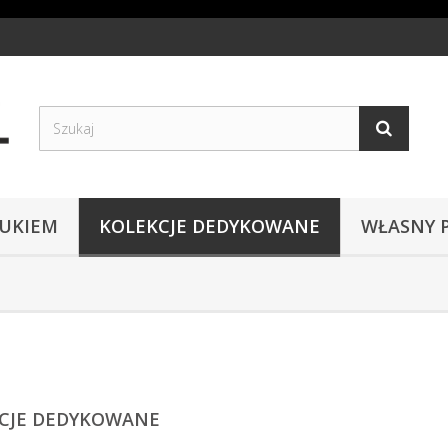
RUKIEM
KOLEKCJE DEDYKOWANE
WŁASNY 
CJE DEDYKOWANE