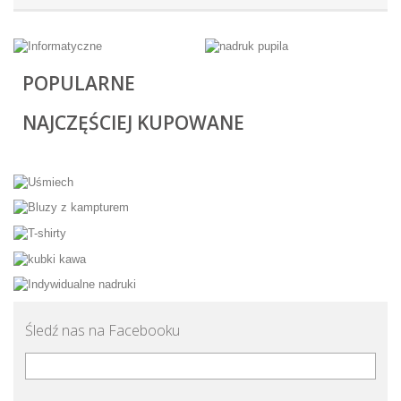
POPULARNE
NAJCZĘŚCIEJ KUPOWANE
Śledź nas na Facebooku