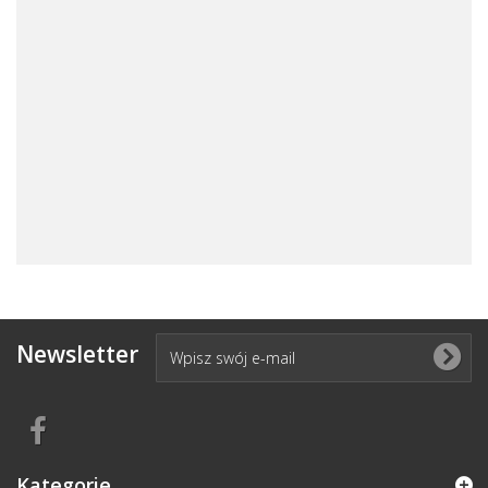
Newsletter
Kategorie