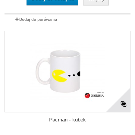
Dodaj do porówania
Pacman - kubek