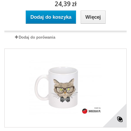
24,39 zł
Dodaj do koszyka
Więcej
Dodaj do porówania