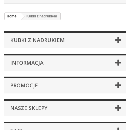
Home
Kubki z nadrukiem
KUBKI Z NADRUKIEM
INFORMACJA
PROMOCJE
NASZE SKLEPY