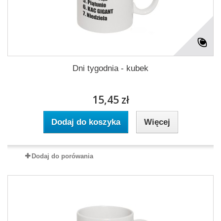
Dni tygodnia - kubek
15,45 zł
Dodaj do koszyka
Więcej
Dodaj do porówania