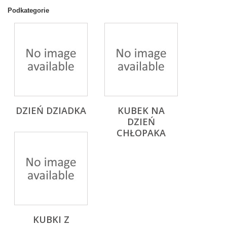
Podkategorie
DZIEŃ DZIADKA
KUBEK NA
DZIEŃ
CHŁOPAKA
KUBKI Z