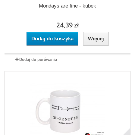
Mondays are fine - kubek
24,39 zł
Dodaj do koszyka
Więcej
Dodaj do porówania