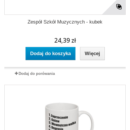
Zespół Szkół Muzycznych - kubek
24,39 zł
Dodaj do koszyka
Więcej
Dodaj do porówania