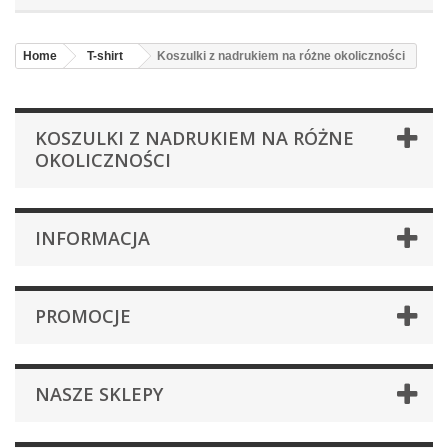
Home
T-shirt
Koszulki z nadrukiem na różne okoliczności
KOSZULKI Z NADRUKIEM NA RÓŻNE
OKOLICZNOŚCI
INFORMACJA
PROMOCJE
NASZE SKLEPY