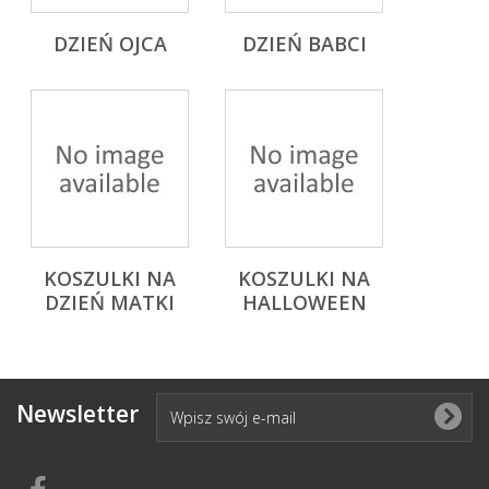
DZIEŃ OJCA
DZIEŃ BABCI
KOSZULKI NA
KOSZULKI NA
DZIEŃ MATKI
HALLOWEEN
Newsletter