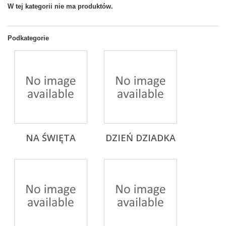
W tej kategorii nie ma produktów.
Podkategorie
NA ŚWIĘTA
DZIEŃ DZIADKA