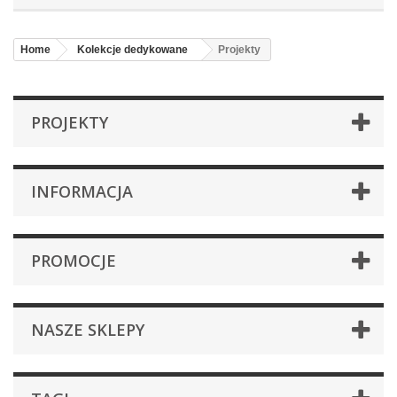
Home
Kolekcje dedykowane
Projekty
PROJEKTY
INFORMACJA
PROMOCJE
NASZE SKLEPY