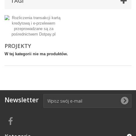
TAGI
PROJEKTY
W tej kategorii nie ma produktów.
Newsletter