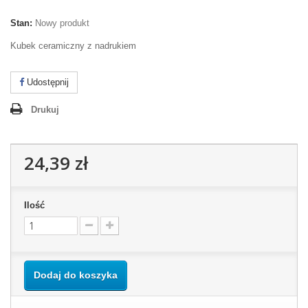
Stan:
Nowy produkt
Kubek ceramiczny z nadrukiem
Udostępnij
Drukuj
24,39 zł
Ilość
Dodaj do koszyka