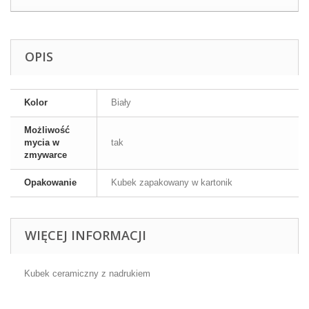
OPIS
Kolor
Biały
Możliwość
mycia w
tak
zmywarce
Opakowanie
Kubek zapakowany w kartonik
WIĘCEJ INFORMACJI
Kubek ceramiczny z nadrukiem