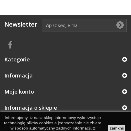
Newsletter
Kategorie
Informacja
Moje konto
Informacja o sklepie
Informujemy, iż nasz sklep internetowy wykorzystuje
technologię plików cookies a jednocześnie nie zbiera
© 2026 - Oprogramowanie e-commerce od PrestaShop™
w sposób automatyczny żadnych informacji, z
zamknij