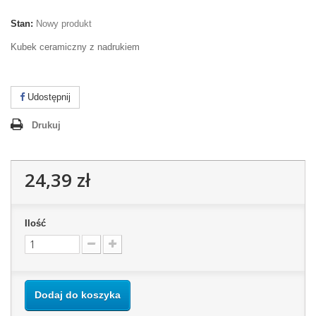
Stan:
Nowy produkt
Kubek ceramiczny z nadrukiem
Udostępnij
Drukuj
24,39 zł
Ilość
Dodaj do koszyka