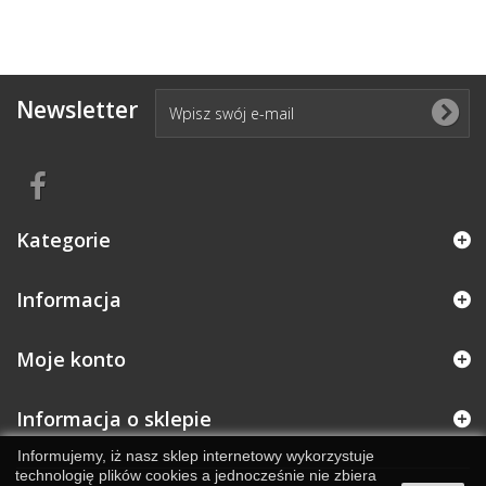
Newsletter
Kategorie
Informacja
Moje konto
Informacja o sklepie
Informujemy, iż nasz sklep internetowy wykorzystuje
technologię plików cookies a jednocześnie nie zbiera