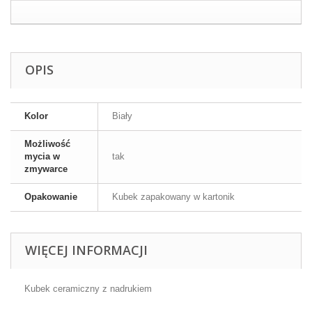
OPIS
Kolor
Biały
Możliwość
mycia w
tak
zmywarce
Opakowanie
Kubek zapakowany w kartonik
WIĘCEJ INFORMACJI
Kubek ceramiczny z nadrukiem