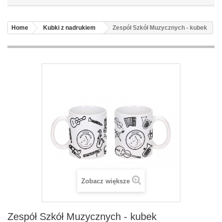
Home
Kubki z nadrukiem
Zespół Szkół Muzycznych - kubek
Zobacz większe
Zespół Szkół Muzycznych - kubek