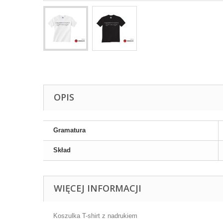
OPIS
Gramatura
Skład
WIĘCEJ INFORMACJI
Koszulka T-shirt z nadrukiem