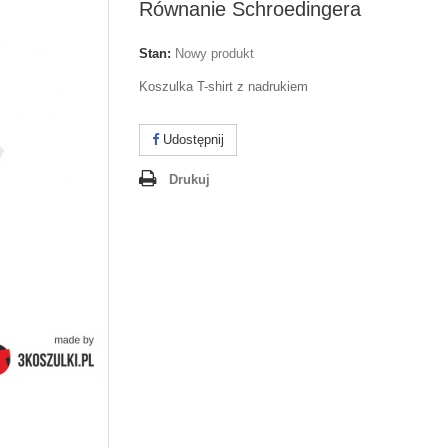
Równanie Schroedingera
Stan:
Nowy produkt
Koszulka T-shirt z nadrukiem
Udostępnij
Drukuj