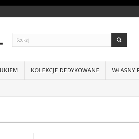
RUKIEM
KOLEKCJE DEDYKOWANE
WŁASNY 