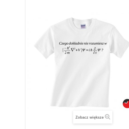
Zobacz większe