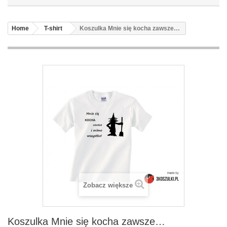
Home
T-shirt
Koszulka Mnie się kocha zawsze…
Zobacz większe
Koszulka Mnie się kocha zawsze…