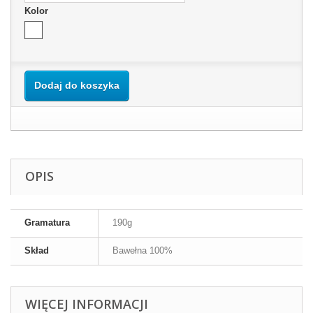
Kolor
Dodaj do koszyka
OPIS
Gramatura
190g
Skład
Bawełna 100%
WIĘCEJ INFORMACJI