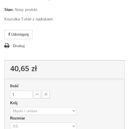
Stan:
Nowy produkt
Koszulka T-shirt z nadrukiem
Udostępnij
Drukuj
40,65 zł
Ilość
Krój
Rozmiar