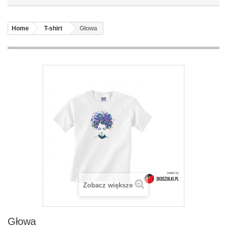
Home
T-shirt
Głowa
Zobacz większe
Głowa