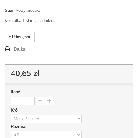
Stan:
Nowy produkt
Koszulka T-shirt z nadrukiem
Udostępnij
Drukuj
40,65 zł
Ilość
Krój
Rozmiar