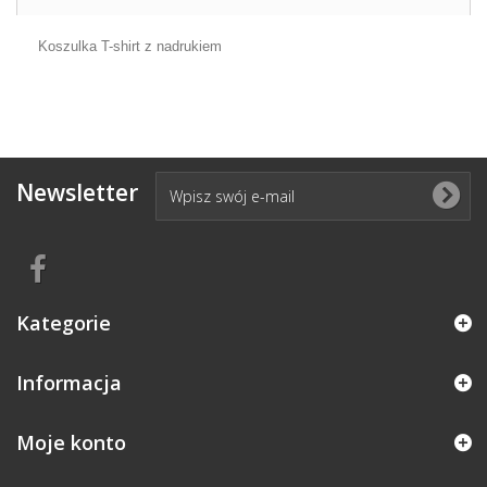
Koszulka T-shirt z nadrukiem
Newsletter
Kategorie
Informacja
Moje konto