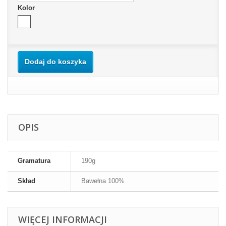
Kolor
Dodaj do koszyka
OPIS
Gramatura
190g
Skład
Bawełna 100%
WIĘCEJ INFORMACJI