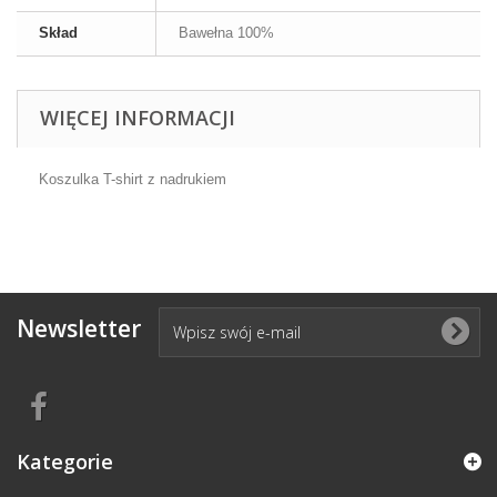
Skład
Bawełna 100%
WIĘCEJ INFORMACJI
Koszulka T-shirt z nadrukiem
Newsletter
Kategorie