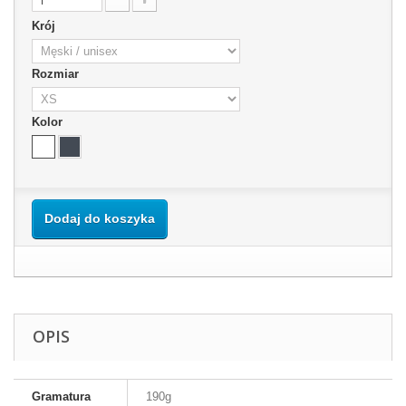
Krój
Rozmiar
Kolor
Dodaj do koszyka
OPIS
Gramatura
190g