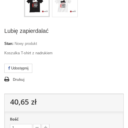
Lubię zapierdalać
Stan:
Nowy produkt
Koszulka T-shirt z nadrukiem
Udostępnij
Drukuj
40,65 zł
Ilość