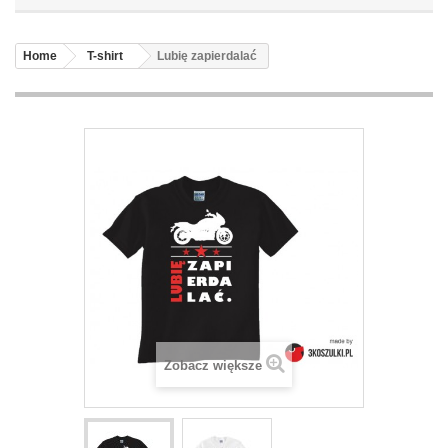
Home
T-shirt
Lubię zapierdalać
Zobacz większe