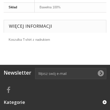
Skład
Bawełna 100%
WIĘCEJ INFORMACJI
Koszulka T-shirt z nadrukiem
Newsletter
Kategorie