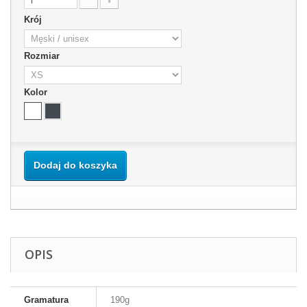
Krój
Rozmiar
Kolor
Dodaj do koszyka
OPIS
Gramatura
190g