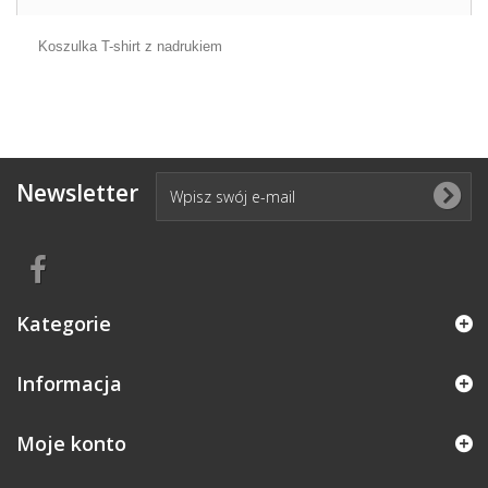
Koszulka T-shirt z nadrukiem
Newsletter
Kategorie
Informacja
Moje konto