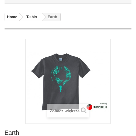
Home
T-shirt
Earth
Zobacz większe
Earth