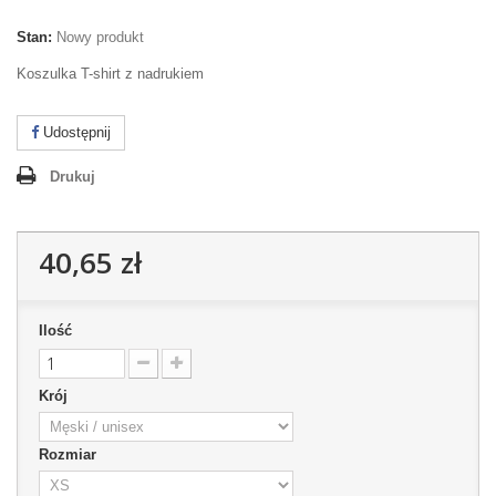
Stan:
Nowy produkt
Koszulka T-shirt z nadrukiem
Udostępnij
Drukuj
40,65 zł
Ilość
Krój
Rozmiar