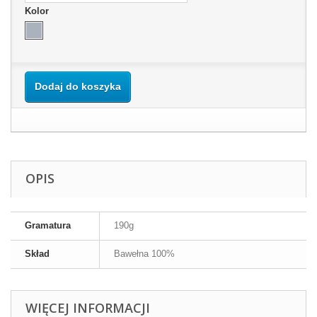
Kolor
Dodaj do koszyka
OPIS
Gramatura
190g
Skład
Bawełna 100%
WIĘCEJ INFORMACJI