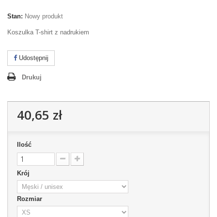
Stan:
Nowy produkt
Koszulka T-shirt z nadrukiem
Udostępnij
Drukuj
40,65 zł
Ilość
Krój
Rozmiar