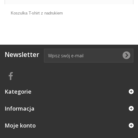
Koszulka T-shirt z nadrukiem
Newsletter
Kategorie
Informacja
Moje konto