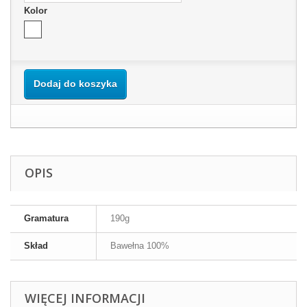
Kolor
Dodaj do koszyka
OPIS
Gramatura
190g
Skład
Bawełna 100%
WIĘCEJ INFORMACJI