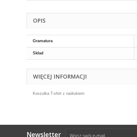
OPIS
Gramatura
Skład
WIĘCEJ INFORMACJI
Koszulka T-shirt z nadrukiem
Newsletter