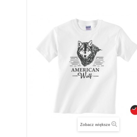
Zobacz większe