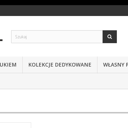
RUKIEM
KOLEKCJE DEDYKOWANE
WŁASNY 