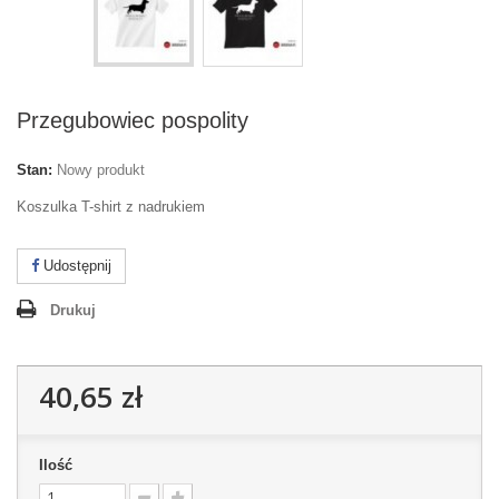
Przegubowiec pospolity
Stan:
Nowy produkt
Koszulka T-shirt z nadrukiem
Udostępnij
Drukuj
40,65 zł
Ilość