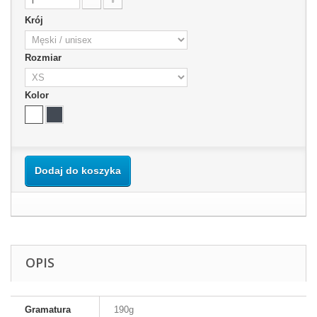
Krój
Rozmiar
Kolor
Dodaj do koszyka
OPIS
Gramatura
190g