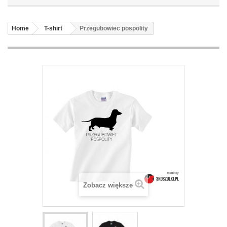
Home
T-shirt
Przegubowiec pospolity
Zobacz większe