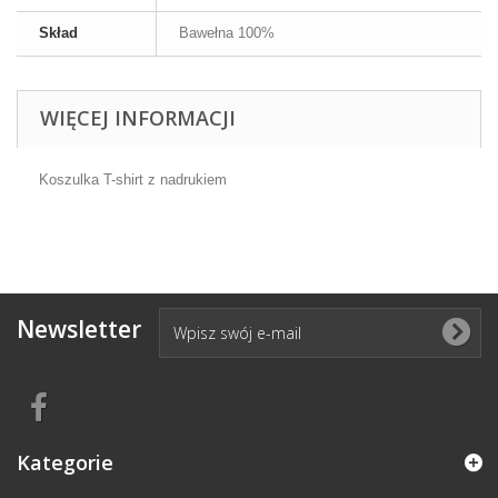
Skład
Bawełna 100%
WIĘCEJ INFORMACJI
Koszulka T-shirt z nadrukiem
Newsletter
Kategorie