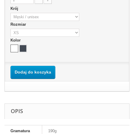
Krój
Rozmiar
Kolor
Dodaj do koszyka
OPIS
Gramatura
190g