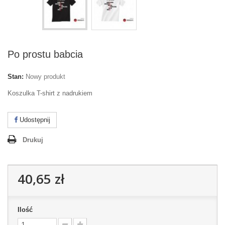
Po prostu babcia
Stan:
Nowy produkt
Koszulka T-shirt z nadrukiem
Udostępnij
Drukuj
40,65 zł
Ilość