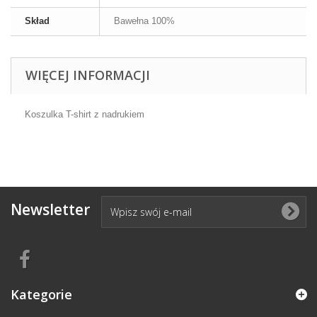
Skład
Bawełna 100%
WIĘCEJ INFORMACJI
Koszulka T-shirt z nadrukiem
Newsletter
Kategorie