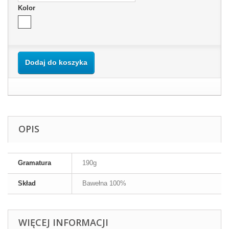
Kolor
Dodaj do koszyka
OPIS
Gramatura
190g
Skład
Bawełna 100%
WIĘCEJ INFORMACJI