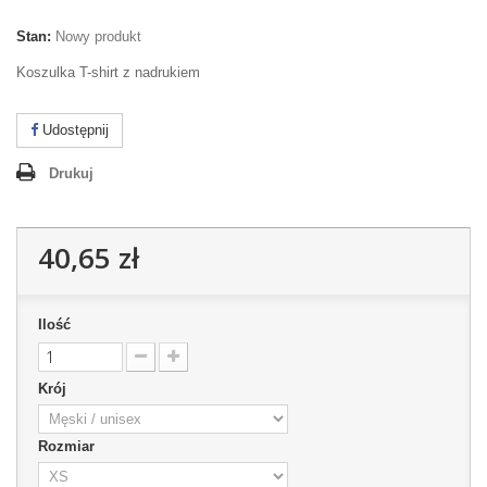
Stan:
Nowy produkt
Koszulka T-shirt z nadrukiem
Udostępnij
Drukuj
40,65 zł
Ilość
Krój
Rozmiar