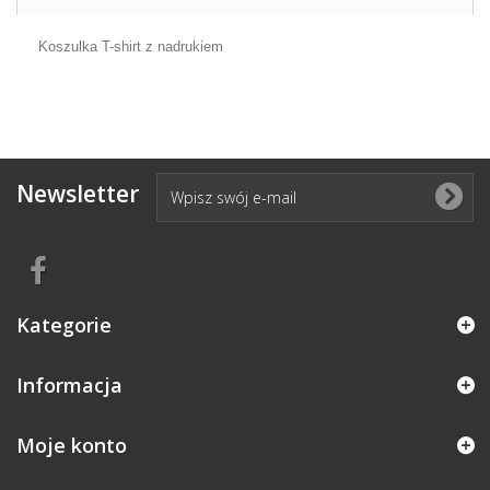
Koszulka T-shirt z nadrukiem
Newsletter
Kategorie
Informacja
Moje konto