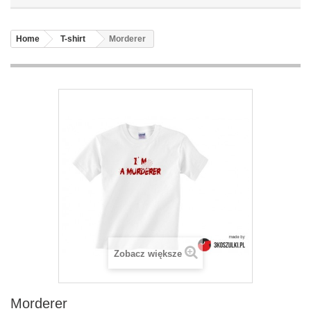
Home
T-shirt
Morderer
Zobacz większe
Morderer