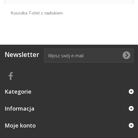
Koszulka T-shirt z nadrukiem
Newsletter
Kategorie
Informacja
Moje konto