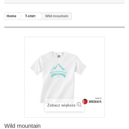
Home
T-shirt
Wild mountain
Zobacz większe
Wild mountain