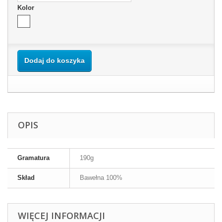
Kolor
Dodaj do koszyka
OPIS
Gramatura
190g
Skład
Bawełna 100%
WIĘCEJ INFORMACJI