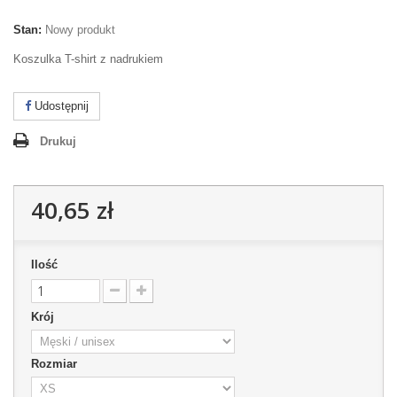
Stan:
Nowy produkt
Koszulka T-shirt z nadrukiem
Udostępnij
Drukuj
40,65 zł
Ilość
Krój
Rozmiar