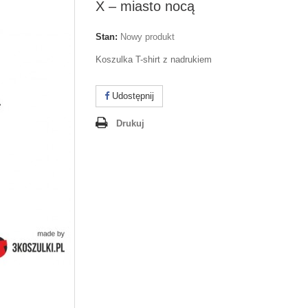
X – miasto nocą
Stan:
Nowy produkt
Koszulka T-shirt z nadrukiem
Udostępnij
Drukuj