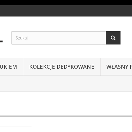
RUKIEM
KOLEKCJE DEDYKOWANE
WŁASNY 