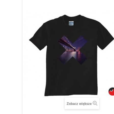
Zobacz większe