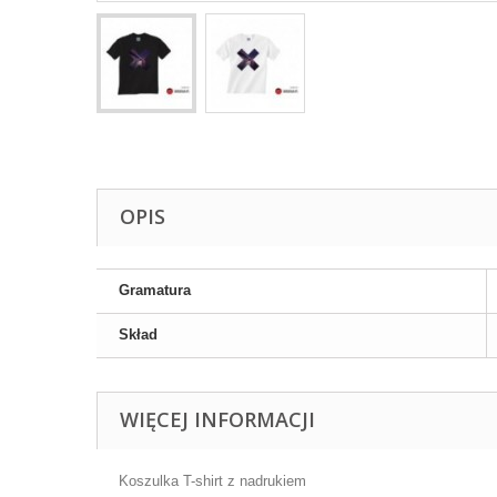
OPIS
Gramatura
Skład
WIĘCEJ INFORMACJI
Koszulka T-shirt z nadrukiem