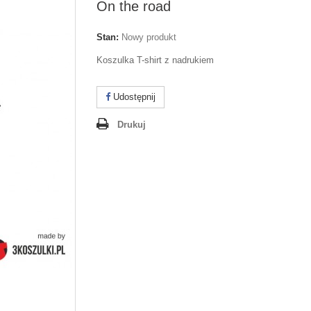
On the road
Stan:
Nowy produkt
Koszulka T-shirt z nadrukiem
Udostępnij
Drukuj