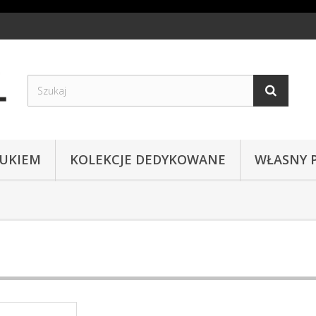
RUKIEM
KOLEKCJE DEDYKOWANE
WŁASNY 