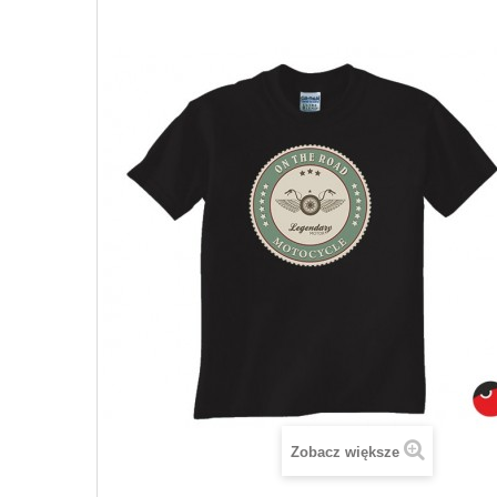
Zobacz większe