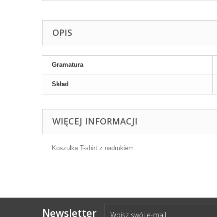
OPIS
Gramatura
Skład
WIĘCEJ INFORMACJI
Koszulka T-shirt z nadrukiem
Newsletter