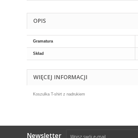
OPIS
Gramatura
Skład
WIĘCEJ INFORMACJI
Koszulka T-shirt z nadrukiem
Newsletter