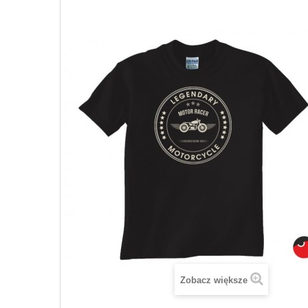
Zobacz większe