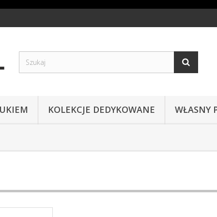
RUKIEM
KOLEKCJE DEDYKOWANE
WŁASNY 