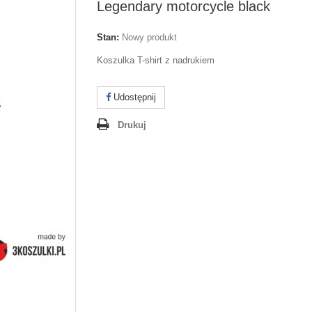
Legendary motorcycle black
Stan:
Nowy produkt
Koszulka T-shirt z nadrukiem
Udostępnij
Drukuj