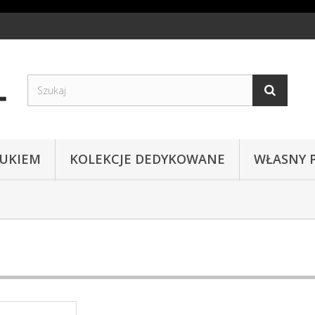
RUKIEM
KOLEKCJE DEDYKOWANE
WŁASNY 