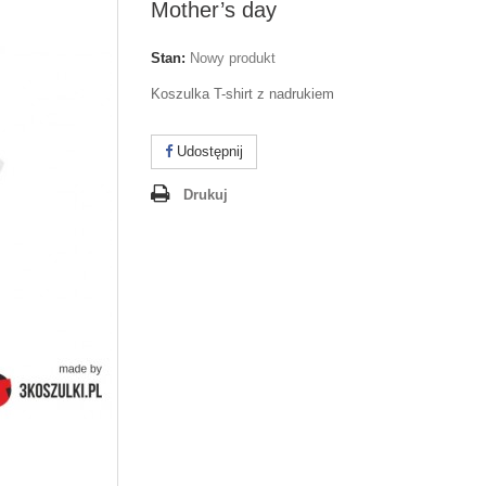
Mother’s day
Stan:
Nowy produkt
Koszulka T-shirt z nadrukiem
Udostępnij
Drukuj