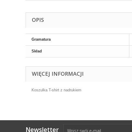
OPIS
Gramatura
Skład
WIĘCEJ INFORMACJI
Koszulka T-shirt z nadrukiem
Newsletter