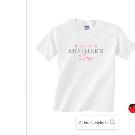
Zobacz większe