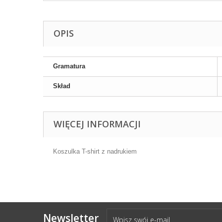
OPIS
Gramatura
Skład
WIĘCEJ INFORMACJI
Koszulka T-shirt z nadrukiem
Newsletter