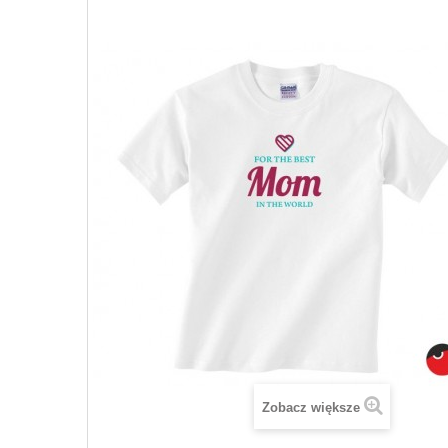
Zobacz większe