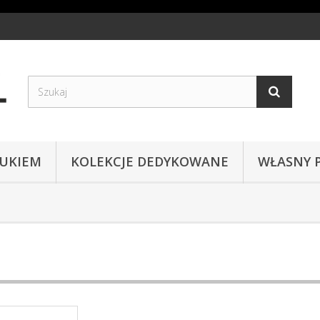
RUKIEM
KOLEKCJE DEDYKOWANE
WŁASNY 