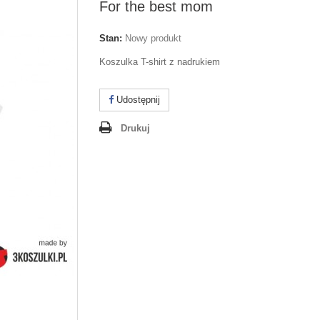
For the best mom
Stan:
Nowy produkt
Koszulka T-shirt z nadrukiem
Udostępnij
Drukuj