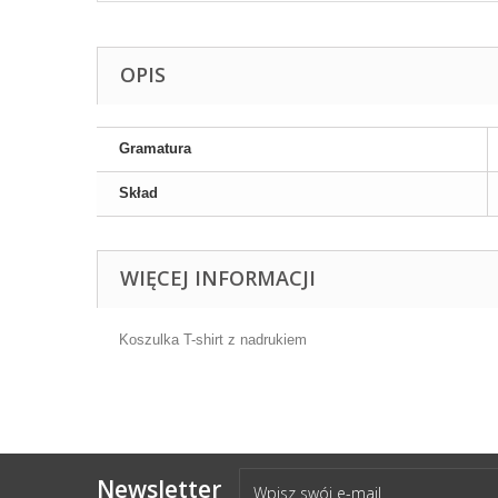
OPIS
Gramatura
Skład
WIĘCEJ INFORMACJI
Koszulka T-shirt z nadrukiem
Newsletter