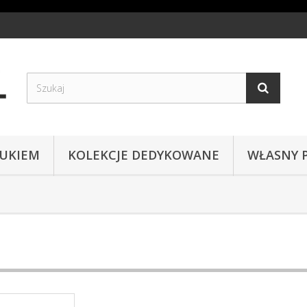
RUKIEM
KOLEKCJE DEDYKOWANE
WŁASNY 