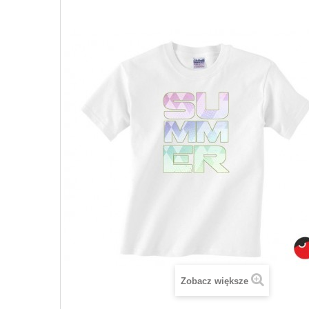
Zobacz większe