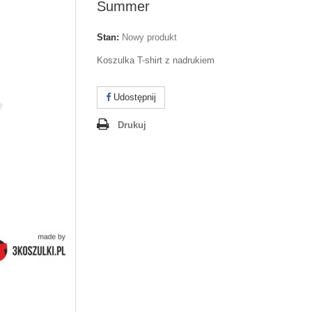
Summer
Stan:
Nowy produkt
Koszulka T-shirt z nadrukiem
Udostępnij
Drukuj