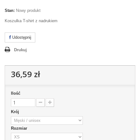
Stan:
Nowy produkt
Koszulka T-shirt z nadrukiem
Udostępnij
Drukuj
36,59 zł
Ilość
Krój
Rozmiar