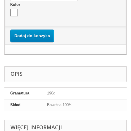
Kolor
Dodaj do koszyka
OPIS
Gramatura
190g
Skład
Bawełna 100%
WIĘCEJ INFORMACJI