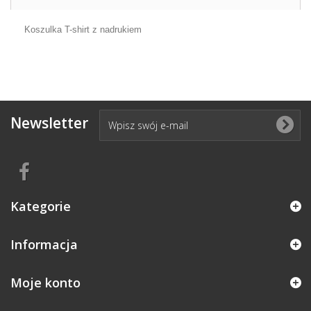
Koszulka T-shirt z nadrukiem
Newsletter
Kategorie
Informacja
Moje konto