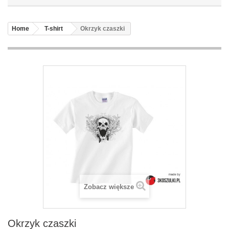
Home
T-shirt
Okrzyk czaszki
Zobacz większe
Okrzyk czaszki