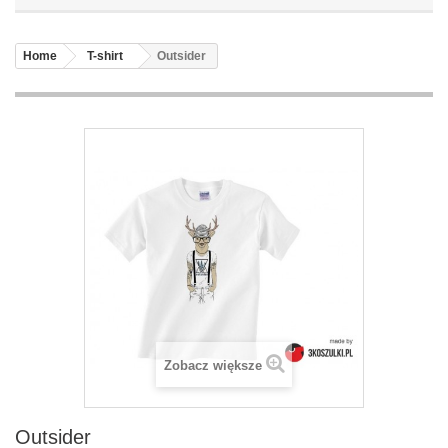
Home
T-shirt
Outsider
Zobacz większe
Outsider