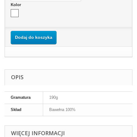
Kolor
Dodaj do koszyka
OPIS
Gramatura
190g
Skład
Bawełna 100%
WIĘCEJ INFORMACJI