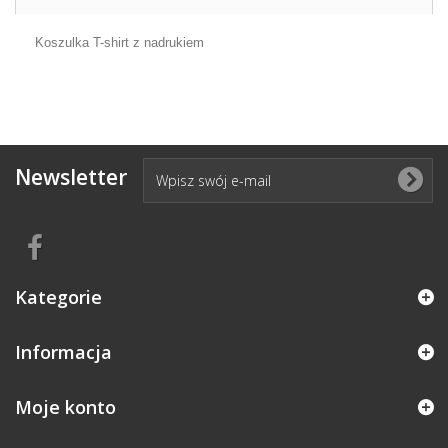
Koszulka T-shirt z nadrukiem
Newsletter
Kategorie
Informacja
Moje konto