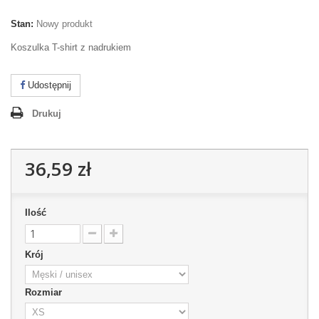
Stan:
Nowy produkt
Koszulka T-shirt z nadrukiem
Udostępnij
Drukuj
36,59 zł
Ilość
Krój
Rozmiar