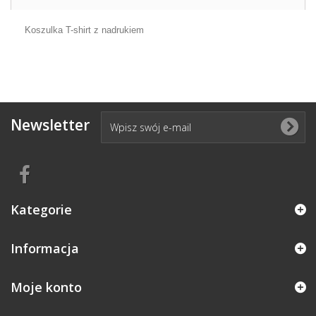
Koszulka T-shirt z nadrukiem
Newsletter
Kategorie
Informacja
Moje konto