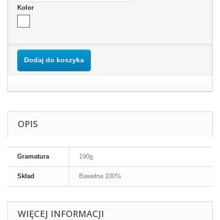
Kolor
Dodaj do koszyka
OPIS
Gramatura
190g
Skład
Bawełna 100%
WIĘCEJ INFORMACJI