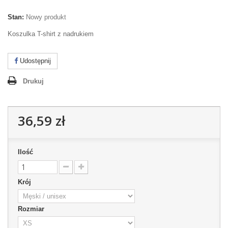
Stan:
Nowy produkt
Koszulka T-shirt z nadrukiem
Udostępnij
Drukuj
36,59 zł
Ilość
Krój
Rozmiar