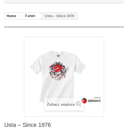
Home
T-shirt
Usta – Since 1976
Zobacz większe
Usta – Since 1976