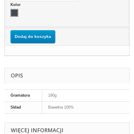
Kolor
Dodaj do koszyka
OPIS
Gramatura
190g
Skład
Bawełna 100%
WIĘCEJ INFORMACJI