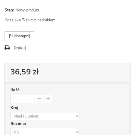
Stan:
Nowy produkt
Koszulka T-shirt z nadrukiem
Udostępnij
Drukuj
36,59 zł
Ilość
Krój
Rozmiar