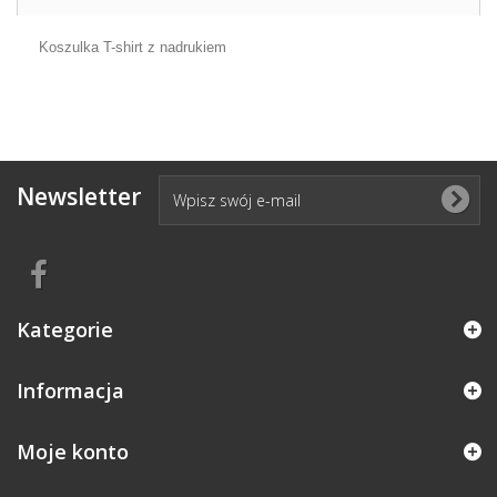
Koszulka T-shirt z nadrukiem
Newsletter
Kategorie
Informacja
Moje konto