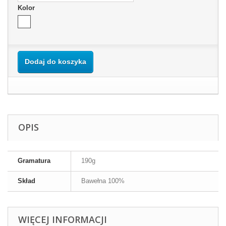
Kolor
Dodaj do koszyka
OPIS
Gramatura
190g
Skład
Bawełna 100%
WIĘCEJ INFORMACJI