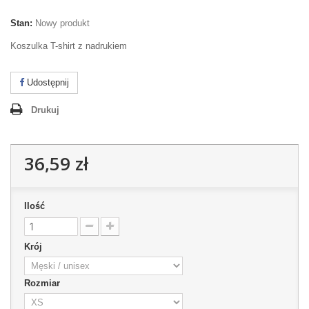
Stan:
Nowy produkt
Koszulka T-shirt z nadrukiem
Udostępnij
Drukuj
36,59 zł
Ilość
Krój
Rozmiar