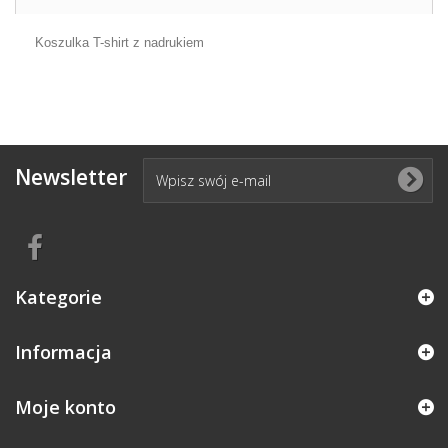
Koszulka T-shirt z nadrukiem
Newsletter
Kategorie
Informacja
Moje konto