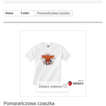
Home
T-shirt
Pomarańczowa czaszka
Zobacz większe
Pomarańczowa czaszka