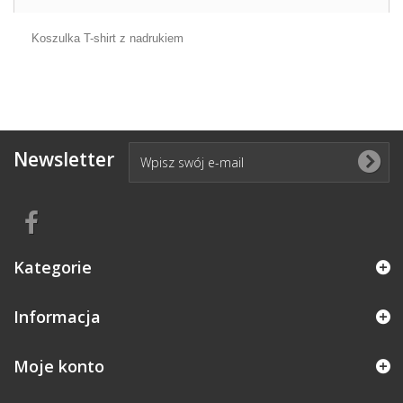
Koszulka T-shirt z nadrukiem
Newsletter
Kategorie
Informacja
Moje konto