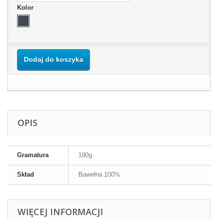
Kolor
Dodaj do koszyka
OPIS
Gramatura
190g
Skład
Bawełna 100%
WIĘCEJ INFORMACJI