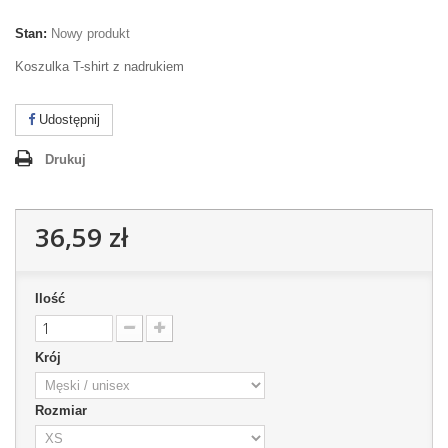
Stan:
Nowy produkt
Koszulka T-shirt z nadrukiem
Udostępnij
Drukuj
36,59 zł
Ilość
Krój
Rozmiar