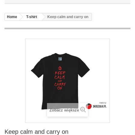
Home
T-shirt
Keep calm and carry on
Zobacz większe
Keep calm and carry on