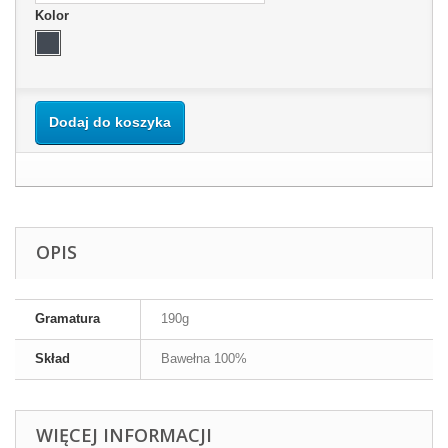
Kolor
Dodaj do koszyka
OPIS
Gramatura
190g
Skład
Bawełna 100%
WIĘCEJ INFORMACJI