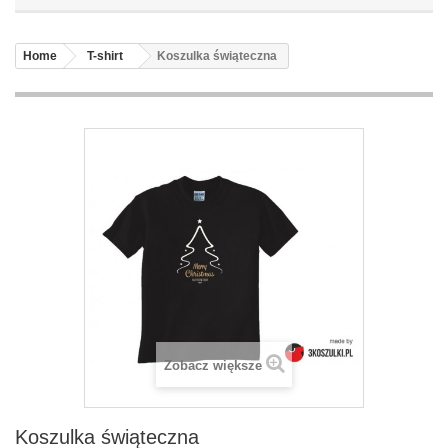
Home
T-shirt
Koszulka świąteczna
Zobacz większe
Koszulka świąteczna