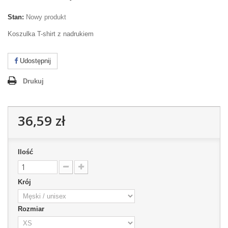
Stan:
Nowy produkt
Koszulka T-shirt z nadrukiem
Udostępnij
Drukuj
36,59 zł
Ilość
Krój
Rozmiar