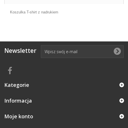
Koszulka T-shirt z nadrukiem
Newsletter
Kategorie
Informacja
Moje konto