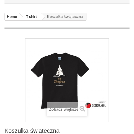
Home
T-shirt
Koszulka świąteczna
Zobacz większe
Koszulka świąteczna