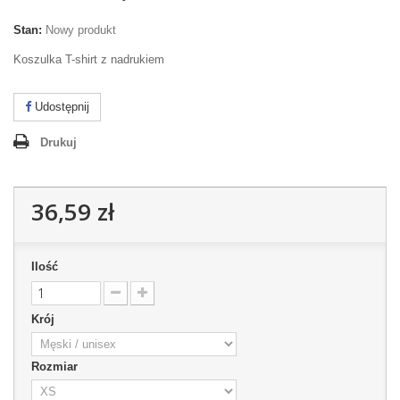
Stan:
Nowy produkt
Koszulka T-shirt z nadrukiem
Udostępnij
Drukuj
36,59 zł
Ilość
Krój
Rozmiar