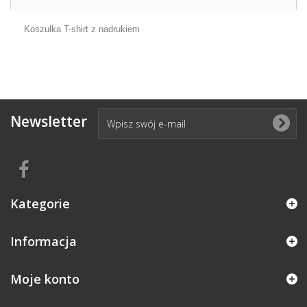
Koszulka T-shirt z nadrukiem
Newsletter
Kategorie
Informacja
Moje konto