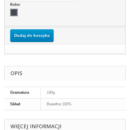
Kolor
Dodaj do koszyka
OPIS
Gramatura
190g
Skład
Bawełna 100%
WIĘCEJ INFORMACJI