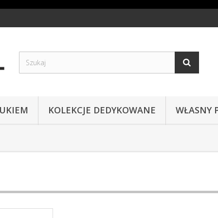
RUKIEM
KOLEKCJE DEDYKOWANE
WŁASNY 