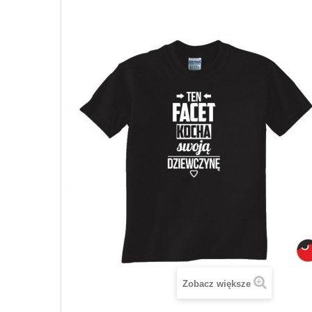
Zobacz większe