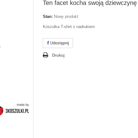
Ten facet kocha swoją dziewczynę
Stan:
Nowy produkt
Koszulka T-shirt z nadrukiem
Udostępnij
Drukuj