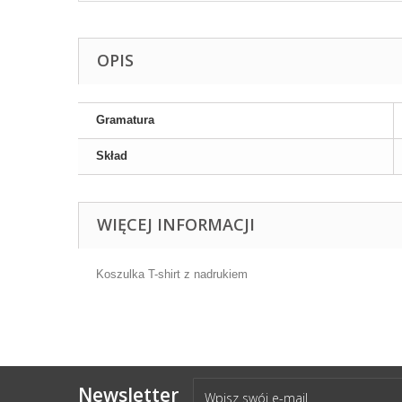
OPIS
Gramatura
Skład
WIĘCEJ INFORMACJI
Koszulka T-shirt z nadrukiem
Newsletter