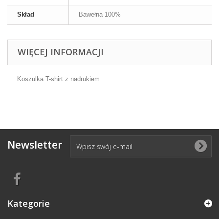
Skład
Bawełna 100%
WIĘCEJ INFORMACJI
Koszulka T-shirt z nadrukiem
Newsletter
Kategorie