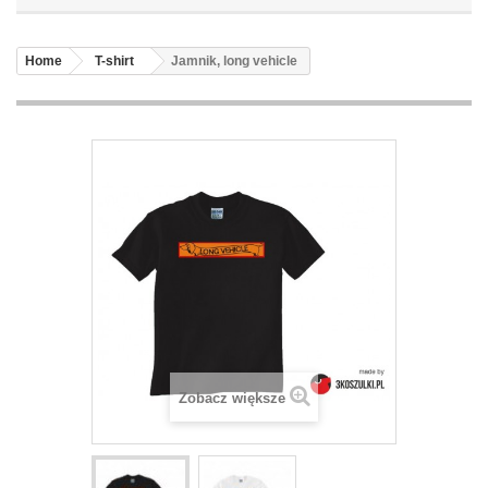
Home
T-shirt
Jamnik, long vehicle
Zobacz większe