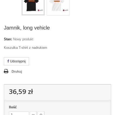
Jamnik, long vehicle
Stan:
Nowy produkt
Koszulka T-shirt z nadrukiem
Udostępnij
Drukuj
36,59 zł
Ilość