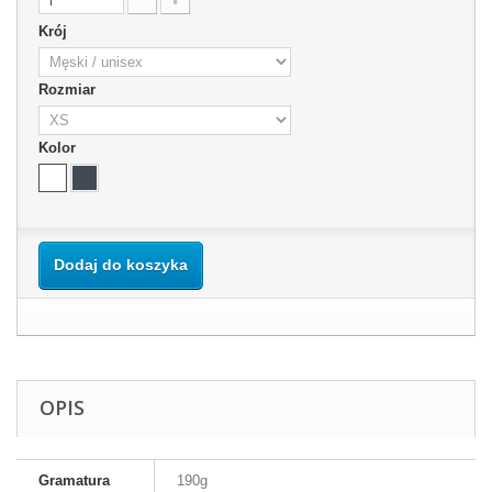
Krój
Rozmiar
Kolor
Dodaj do koszyka
OPIS
Gramatura
190g