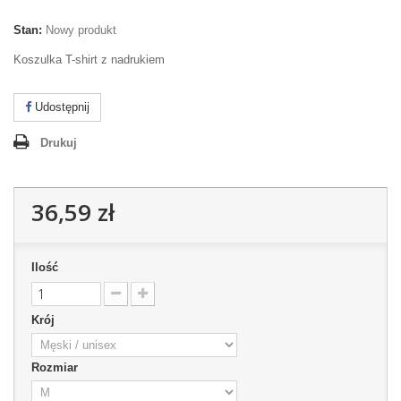
Stan:
Nowy produkt
Koszulka T-shirt z nadrukiem
Udostępnij
Drukuj
36,59 zł
Ilość
Krój
Rozmiar