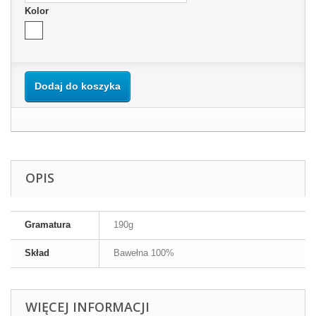
Kolor
Dodaj do koszyka
OPIS
Gramatura
190g
Skład
Bawełna 100%
WIĘCEJ INFORMACJI