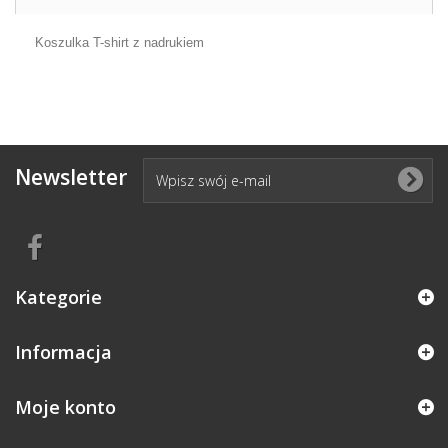
Koszulka T-shirt z nadrukiem
Newsletter
Kategorie
Informacja
Moje konto