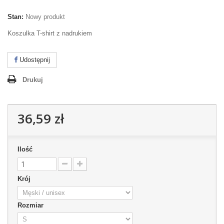
Stan:
Nowy produkt
Koszulka T-shirt z nadrukiem
Udostępnij
Drukuj
36,59 zł
Ilość
Krój
Rozmiar