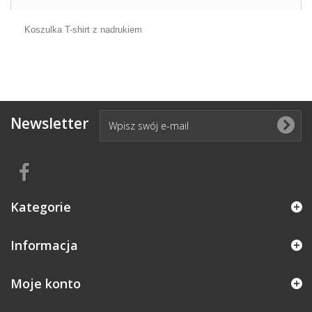
Koszulka T-shirt z nadrukiem
Newsletter
Kategorie
Informacja
Moje konto