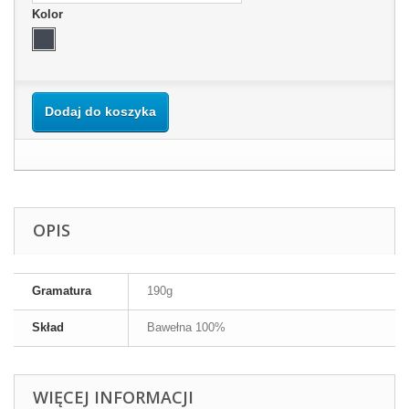
Kolor
Dodaj do koszyka
OPIS
Gramatura
190g
Skład
Bawełna 100%
WIĘCEJ INFORMACJI