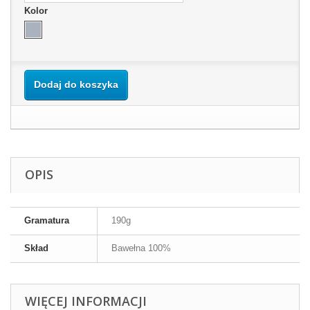
Kolor
Dodaj do koszyka
OPIS
Gramatura
190g
Skład
Bawełna 100%
WIĘCEJ INFORMACJI