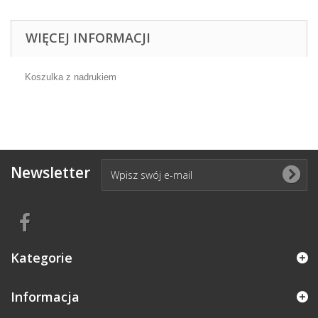
WIĘCEJ INFORMACJI
Koszulka z nadrukiem
Newsletter
Kategorie
Informacja