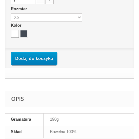
Rozmiar
Kolor
Dodaj do koszyka
OPIS
Gramatura
190g
Skład
Bawełna 100%