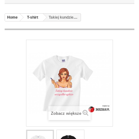
Home
T-shirt
Takiej kundzie....
Zobacz większe