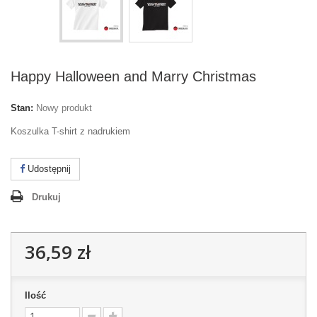
Happy Halloween and Marry Christmas
Stan:
Nowy produkt
Koszulka T-shirt z nadrukiem
Udostępnij
Drukuj
36,59 zł
Ilość