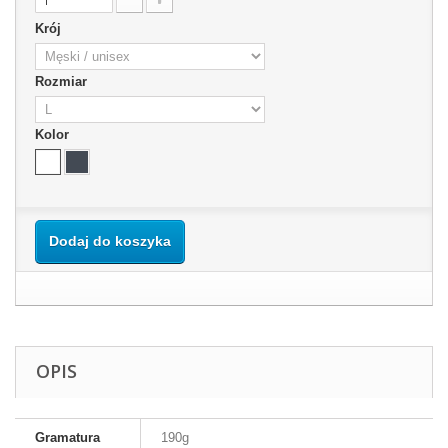
Krój
Rozmiar
Kolor
Dodaj do koszyka
OPIS
Gramatura
190g