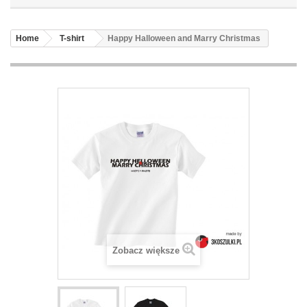
Home
T-shirt
Happy Halloween and Marry Christmas
Zobacz większe