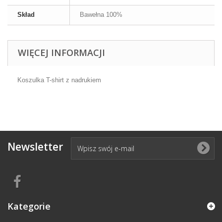
Skład
Bawełna 100%
WIĘCEJ INFORMACJI
Koszulka T-shirt z nadrukiem
Newsletter
Kategorie