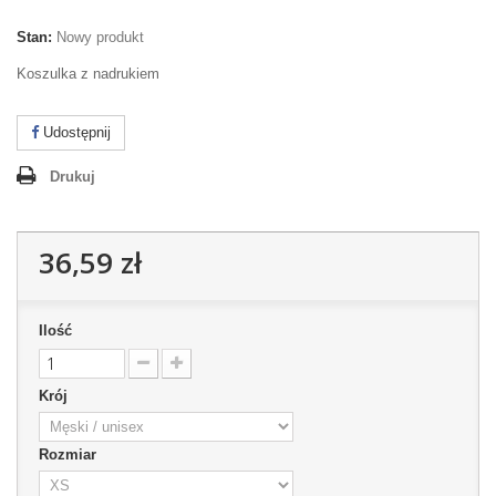
Stan:
Nowy produkt
Koszulka z nadrukiem
Udostępnij
Drukuj
36,59 zł
Ilość
Krój
Rozmiar