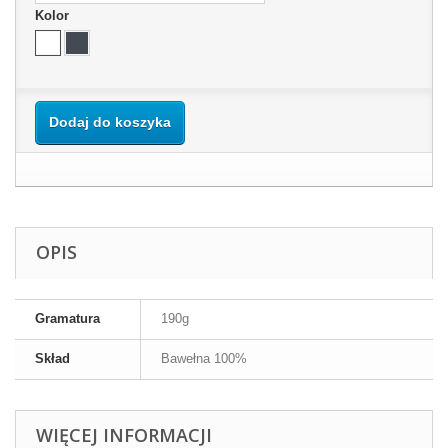
Kolor
Dodaj do koszyka
OPIS
Gramatura
190g
Skład
Bawełna 100%
WIĘCEJ INFORMACJI