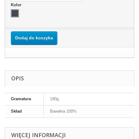
Kolor
Dodaj do koszyka
OPIS
Gramatura
190g
Skład
Bawełna 100%
WIĘCEJ INFORMACJI