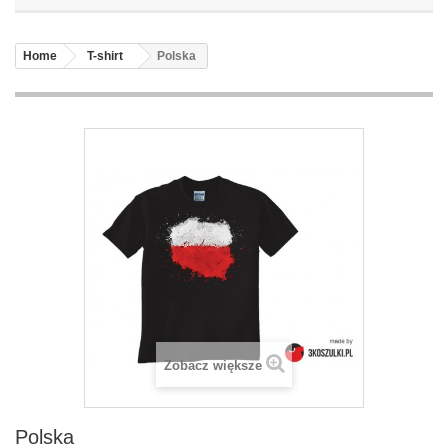
Home
T-shirt
Polska
Zobacz większe
Polska