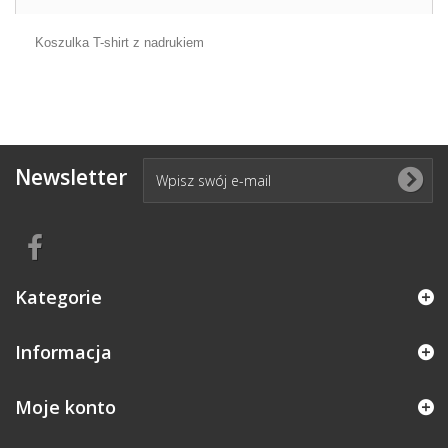
Koszulka T-shirt z nadrukiem
Newsletter
Kategorie
Informacja
Moje konto