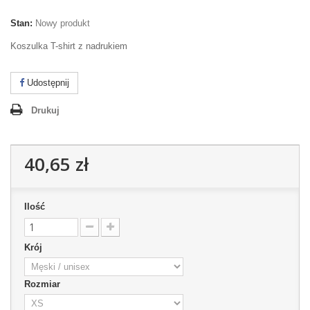
Stan:
Nowy produkt
Koszulka T-shirt z nadrukiem
Udostępnij
Drukuj
40,65 zł
Ilość
Krój
Rozmiar