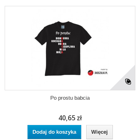
Po prostu babcia
40,65 zł
Dodaj do koszyka
Więcej