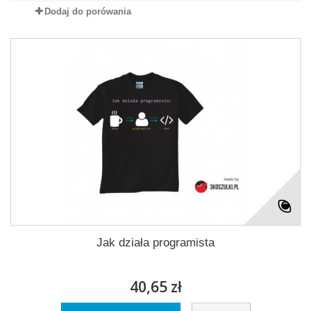
Dodaj do porówania
Jak działa programista
40,65 zł