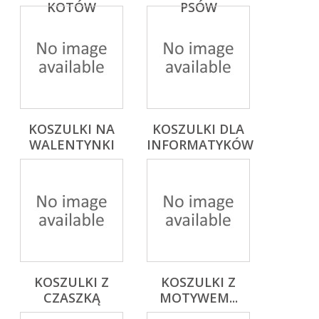
KOTÓW
PSÓW
KOSZULKI NA
KOSZULKI DLA
WALENTYNKI
INFORMATYKÓW
KOSZULKI Z
KOSZULKI Z
CZASZKĄ
MOTYWEM...