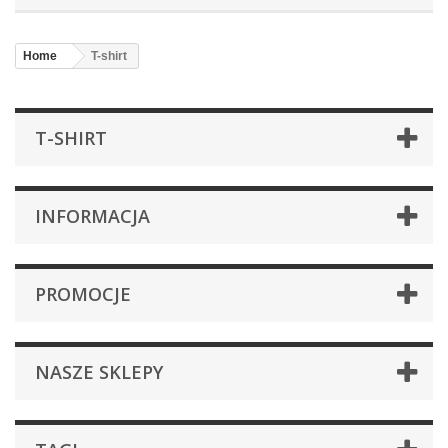
Home
T-shirt
T-SHIRT
INFORMACJA
PROMOCJE
NASZE SKLEPY