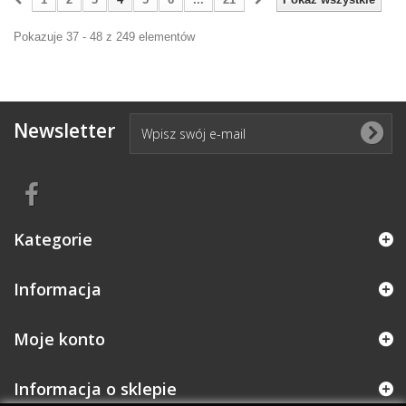
Pokazuje 37 - 48 z 249 elementów
Newsletter
Kategorie
Informacja
Moje konto
Informacja o sklepie