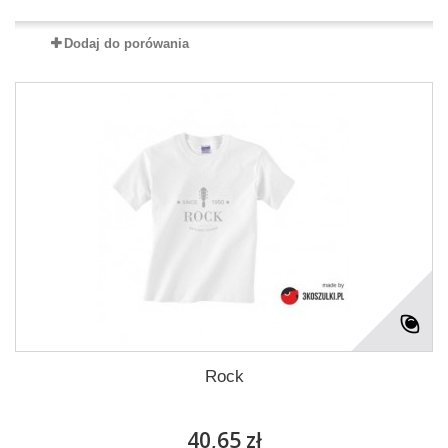
Dodaj do porówania
Rock
40,65 zł