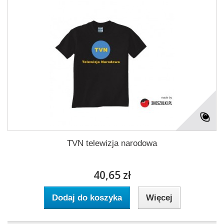
TVN telewizja narodowa
40,65 zł
Dodaj do koszyka
Więcej