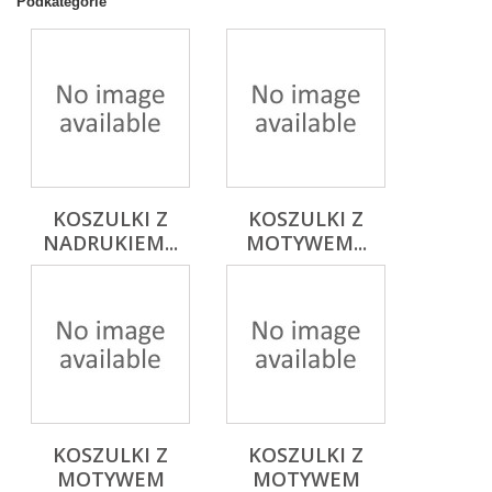
Podkategorie
KOSZULKI Z
KOSZULKI Z
NADRUKIEM...
MOTYWEM...
KOSZULKI Z
KOSZULKI Z
MOTYWEM
MOTYWEM