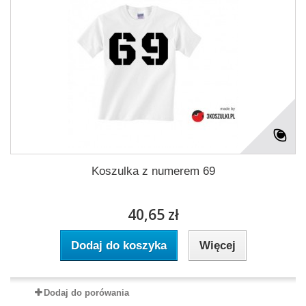
Koszulka z numerem 69
40,65 zł
Dodaj do koszyka
Więcej
Dodaj do porówania