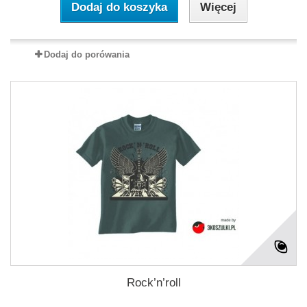
Dodaj do koszyka
Więcej
Dodaj do porówania
Rock’n’roll