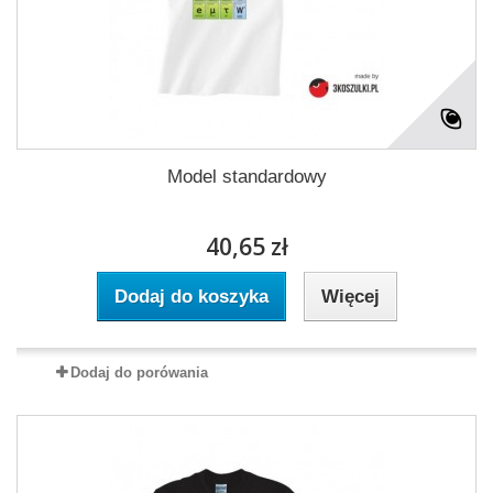
Model standardowy
40,65 zł
Dodaj do koszyka
Więcej
Dodaj do porówania