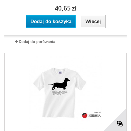
40,65 zł
Dodaj do koszyka
Więcej
Dodaj do porówania