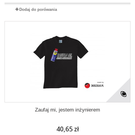
Dodaj do porówania
Zaufaj mi, jestem inżynierem
40,65 zł