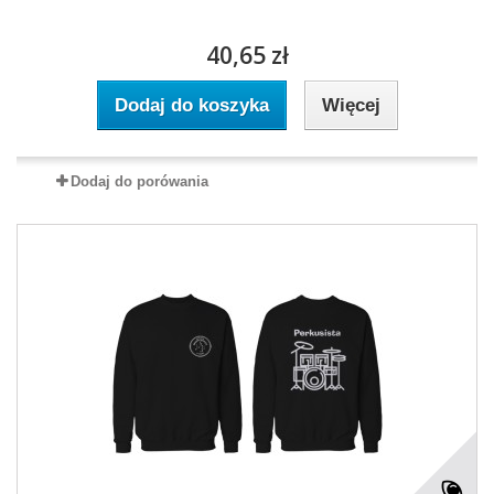
40,65 zł
Dodaj do koszyka
Więcej
Dodaj do porówania