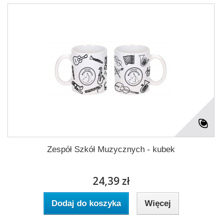
Zespół Szkół Muzycznych - kubek
24,39 zł
Dodaj do koszyka
Więcej