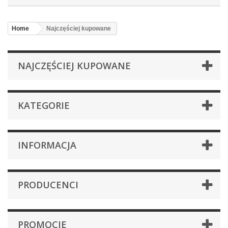
Home
Najczęściej kupowane
NAJCZĘŚCIEJ KUPOWANE
KATEGORIE
INFORMACJA
PRODUCENCI
PROMOCJE