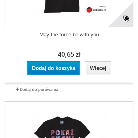
May the force be with you
40,65 zł
Dodaj do koszyka
Więcej
Dodaj do porówania