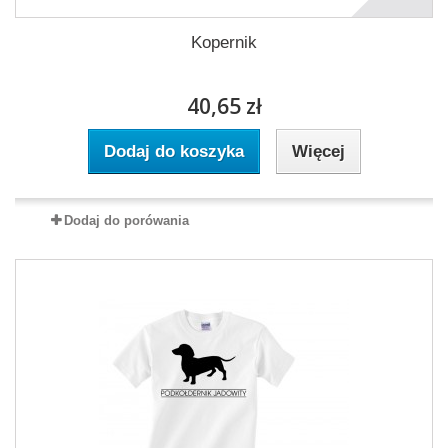
Kopernik
40,65 zł
Dodaj do koszyka
Więcej
Dodaj do porówania