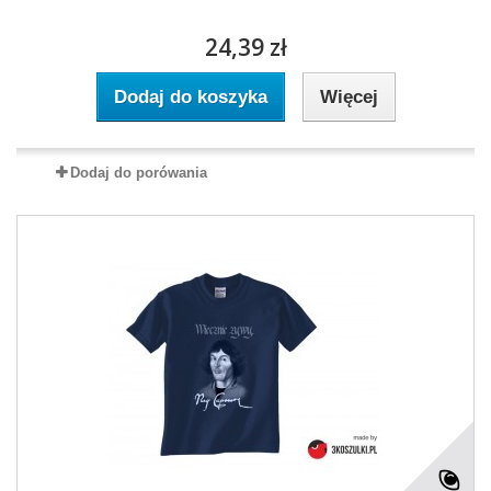
24,39 zł
Dodaj do koszyka
Więcej
Dodaj do porówania