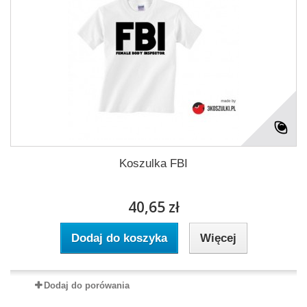
Koszulka FBI
40,65 zł
Dodaj do koszyka
Więcej
Dodaj do porówania