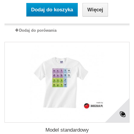
Dodaj do koszyka
Więcej
Dodaj do porówania
Model standardowy